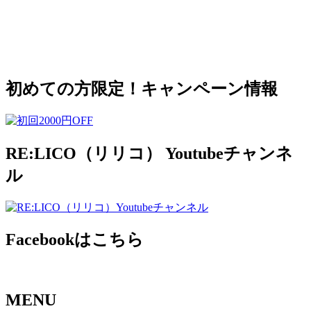
初めての方限定！キャンペーン情報
RE:LICO（リリコ） Youtubeチャンネ
ル
Facebookはこちら
MENU