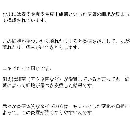
お肌には表皮や真皮や皮下組織といった皮膚の細胞が集まっ
て構成されています。
この細胞が傷ついたり壊れたりすると炎症を起こして、肌が
荒れたり、痒みが出てきたりします。
ニキビだって同じです。
例えば細菌（アクネ菌など）が影響していると言っても、細
菌によって細胞が傷つき炎症した結果です。
元々が炎症体質なタイプの方は、ちょっとした変化や負担に
よって、この炎症が強くなりやすいんです。