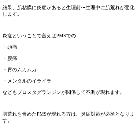
結果、肌粘膜に炎症があると生理前〜生理中に肌荒れが悪化
します。
炎症ということで言えばPMSでの
・頭痛
・腰痛
・胃のムカムカ
・メンタルのイライラ
などもプロスタグランジンが関係して不調が現れます。
肌荒れを含めたPMSが現れる方は、炎症対策が必須となりま
す。