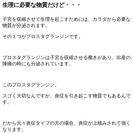
生理に必要な物質だけど・・・
子宮を収縮させて生理を起こすためには、カラダから必要な
物質が分泌されます。
その１つがプロスタグランジンです。
プロスタグランジンは子宮を収縮させる働きがあり、出産の
陣痛の時にも分泌されています。
このプロスタグランジン。
スゴく大切なんですが、炎症を引き起こす物質でもあるんで
す。
だから元々炎症タイプの方の場合、炎症が上積みされて強く
なります。