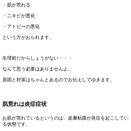
・肌が荒れる
・ニキビが悪化
・アトピーの悪化
という方がおられます。
生理前だからしょうがない・・・
なんて思う必要はありませんよ。
原因と対策はちゃんとあるのでお伝えしてゆきます。
肌荒れは炎症症状
お肌が荒れているというのは、皮膚粘膜が炎症を起こしてい
る状態です。