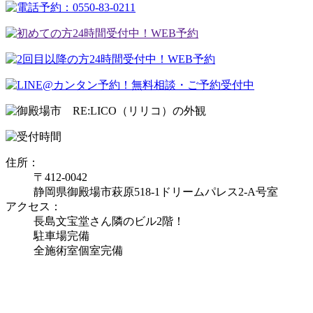
住所：
〒412-0042
静岡県御殿場市萩原518-1ドリームパレス2-A号室
アクセス：
長島文宝堂さん隣のビル2階！
駐車場完備
全施術室個室完備