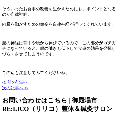
そういったお食事の改善を生かすためにも、ポイントとなる
のが自律神経。
内臓を動かすための命令を自律神経が行ってくれています。
腸の神経は背中や腰から伸びているので、この部分がガチガ
チになっていると、腸の働きも低下して食事の効果を発揮し
づらくさせてしまうのです。
この辺も注意してみてくださいね。
≪ 前の記事へ
次の記事へ ≫
お問い合わせはこちら | 御殿場市
RE:LICO（リリコ）整体＆鍼灸サロン