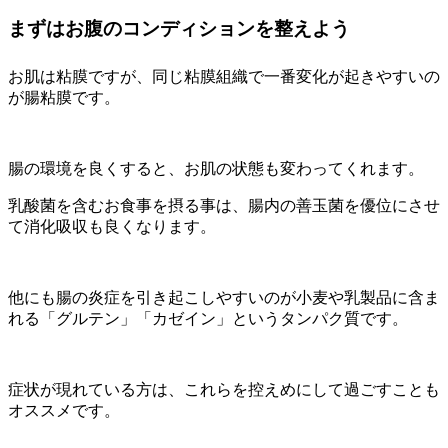
まずはお腹のコンディションを整えよう
お肌は粘膜ですが、同じ粘膜組織で一番変化が起きやすいの
が腸粘膜です。
腸の環境を良くすると、お肌の状態も変わってくれます。
乳酸菌を含むお食事を摂る事は、腸内の善玉菌を優位にさせ
て消化吸収も良くなります。
他にも腸の炎症を引き起こしやすいのが小麦や乳製品に含ま
れる「グルテン」「カゼイン」というタンパク質です。
症状が現れている方は、これらを控えめにして過ごすことも
オススメです。