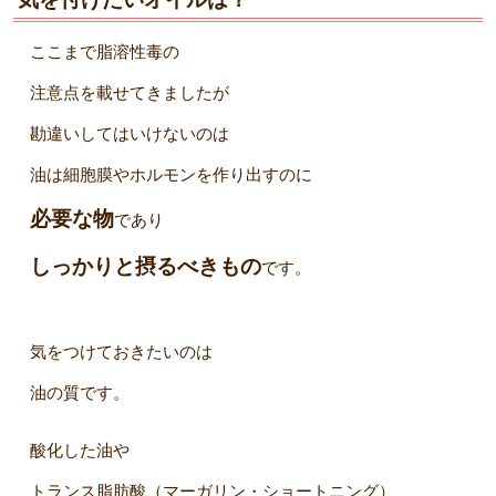
ここまで脂溶性毒の
注意点を載せてきましたが
勘違いしてはいけないのは
油は細胞膜やホルモンを作り出すのに
必要な物
であり
しっかりと摂るべきもの
です。
気をつけておきたいのは
油の質です。
酸化した油や
トランス脂肪酸（マーガリン・ショートニング）