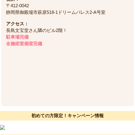
〒412-0042
静岡県御殿場市萩原518-1ドリームパレス2-A号室
アクセス：
長島文宝堂さん隣のビル2階！
駐車場完備
全施術室個室完備
初めての方限定！キャンペーン情報