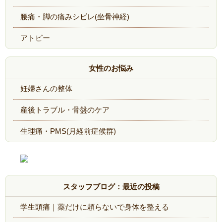
腰痛・脚の痛みシビレ(坐骨神経)
アトピー
女性のお悩み
妊婦さんの整体
産後トラブル・骨盤のケア
生理痛・PMS(月経前症候群)
スタッフブログ：最近の投稿
学生頭痛｜薬だけに頼らないで身体を整える