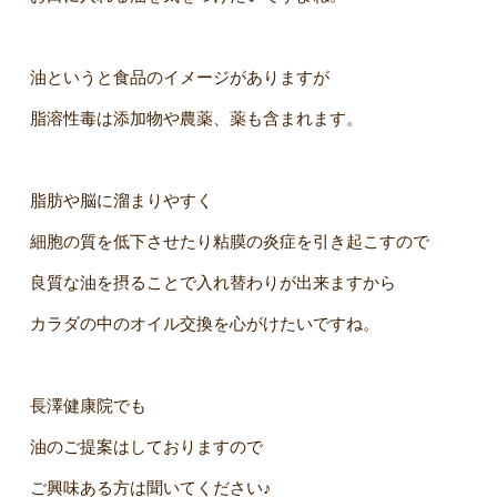
油というと食品のイメージがありますが
脂溶性毒は添加物や農薬、薬も含まれます。
脂肪や脳に溜まりやすく
細胞の質を低下させたり粘膜の炎症を引き起こすので
良質な油を摂ることで入れ替わりが出来ますから
カラダの中のオイル交換を心がけたいですね。
長澤健康院でも
油のご提案はしておりますので
ご興味ある方は聞いてください♪