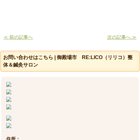
≪ 前の記事へ
次の記事へ ≫
お問い合わせはこちら | 御殿場市 RE:LICO（リリコ）整
体＆鍼灸サロン
住所：