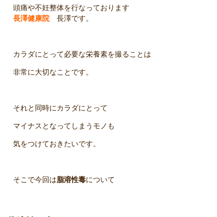
頭痛や不妊整体を行なっております
長澤健康院
長澤です。
カラダにとって必要な栄養素を撮ることは
非常に大切なことです。
それと同時にカラダにとって
マイナスとなってしまうモノも
気をつけておきたいです。
そこで今回は
脂溶性毒
について