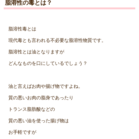
脂溶性の毒とは？
脂溶性毒とは
現代毒とも言われる不必要な脂溶性物質です。
脂溶性とは油となりますが
どんなものを口にしているでしょう？
油と言えばお肉や揚げ物ですよね。
質の悪いお肉の脂身であったり
トランス脂肪酸などの
質の悪い油を使った揚げ物は
お手軽ですが