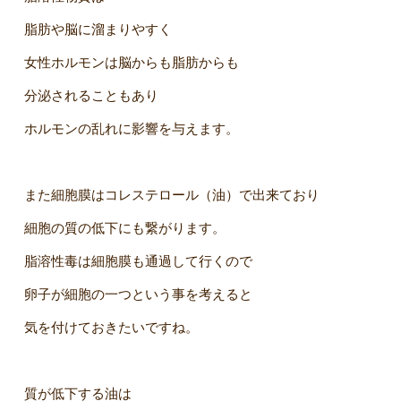
脂肪や脳に溜まりやすく
女性ホルモンは脳からも脂肪からも
分泌されることもあり
ホルモンの乱れに影響を与えます。
また細胞膜はコレステロール（油）で出来ており
細胞の質の低下にも繋がります。
脂溶性毒は細胞膜も通過して行くので
卵子が細胞の一つという事を考えると
気を付けておきたいですね。
質が低下する油は