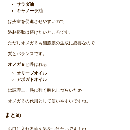
サラダ油
キャノーラ油
は炎症を促進させやすいので
過剰摂取は避けたいところです。
ただしオメガ６も細胞膜の生成に必要なので
質とバランスです。
オメガ９
と呼ばれる
オリーブオイル
アボガドオイル
は調理上、熱に強く酸化しづらいため
オメガ６の代用として使いやすいですね。
まとめ
お口に入れる油を気をつけたいですよね。