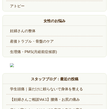
アトピー
女性のお悩み
妊婦さんの整体
産後トラブル・骨盤のケア
生理痛・PMS(月経前症候群)
スタッフブログ：最近の投稿
学生頭痛｜薬だけに頼らないで身体を整える
【妊婦さんご相談Vol.1】腰痛・お尻の痛み