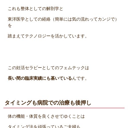
これも整体としての解剖学と
東洋医学としての経絡（簡単には気の流れってカンジで）
を
踏まえてテクノロジーを活かしています。
この妊活セラピーとしてのフェムテックは
長い間の臨床実績にも基いている
んです。
タイミングも病院での治療も後押し
体の機能・体質を良くさせてゆくことは
タイミング法を頑張っているご夫婦も