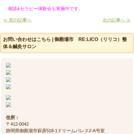
相談&セラピー体験会も実施中です。
≪ 前の記事へ
次の記事へ ≫
お問い合わせはこちら | 御殿場市 RE:LICO（リリコ）整
体＆鍼灸サロン
住所：
〒412-0042
静岡県御殿場市萩原518-1ドリームパレス2-A号室