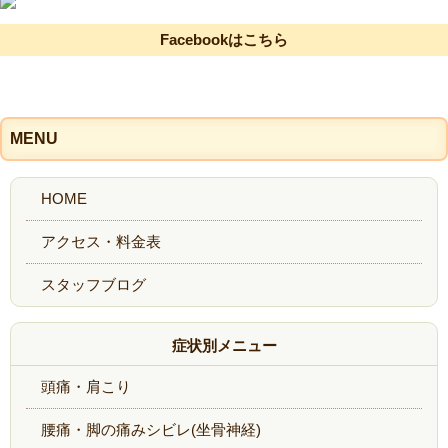
Facebookはこちら
MENU
症状別メニュー
頭痛・肩こり
腰痛・脚の痛みシビレ(坐骨神経)