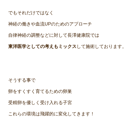
でもそれだけではなく
神経の働きや血流UPのためのアプローチ
自律神経の調整などに対して長澤健康院では
東洋医学としての
考えもミックス
して施術しております。
そうする事で
卵をすくすく育てるための卵巣
受精卵を優しく受け入れる子宮
これらの環境は飛躍的に変化してきます！