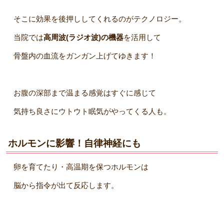
そこに効果を後押ししてくれるのがテクノロジー。
当院では
高周波(ラジオ波)の機器
を活用して
骨盤内の血流をガンガン上げてゆきます！
お腹の深部まで温まる感覚はすぐに感じて
気持ち良さにウトウト眠気がやってくる人も。
ホルモンに影響！自律神経にも
卵を育てたり・高温期を保つホルモンは
脳から指令が出て反応します。