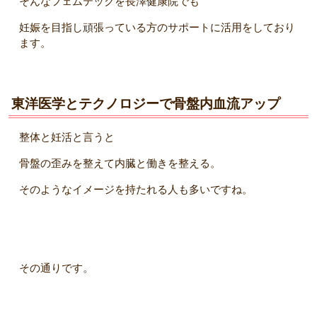
そんなフェムテックを長澤健康院でも
妊娠を目指し頑張っている方のサポートに活用をしており
ます。
東洋医学とテクノロジーで骨盤内血流アップ
整体と妊活と言うと
骨盤の歪みを整えて内臓と働きを整える。
そのようなイメージを持たれる人も多いですね。
その通りです。