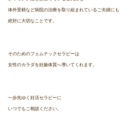
体外受精など病院の治療を取り組まれているご夫婦にも
絶対に大切なことです。
そのためのフェムテックセラピーは
女性のカラダを妊娠体質へ導いてくれます。
一歩先ゆく妊活セラピーに
いつでもご相談ください。