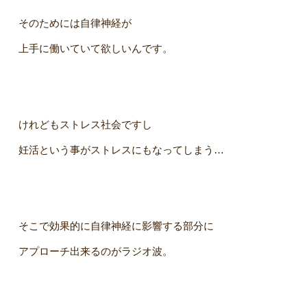
そのためには自律神経が
上手に働いていて欲しいんです。
けれどもストレス社会ですし
妊活という事がストレスにもなってしまう…
そこで効果的に自律神経に影響する部分に
アプローチ出来るのがラジオ波。