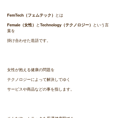
FemTech（フェムテック）
とは
Female（女性）
と
Technology（テクノロジー）
という言
葉を
掛け合わせた造語です。
女性が抱える健康の問題を
テクノロジーによって解決してゆく
サービスや商品などの事を指します。