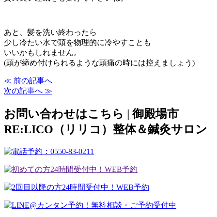
あと、髪を洗い終わったら
少し冷たい水で頭を物理的に冷やすことも
いいかもしれません。
(頭が締め付けられるような頭痛の時には控えましょう)
≪ 前の記事へ
次の記事へ ≫
お問い合わせはこちら | 御殿場市
RE:LICO（リリコ）整体＆鍼灸サロン