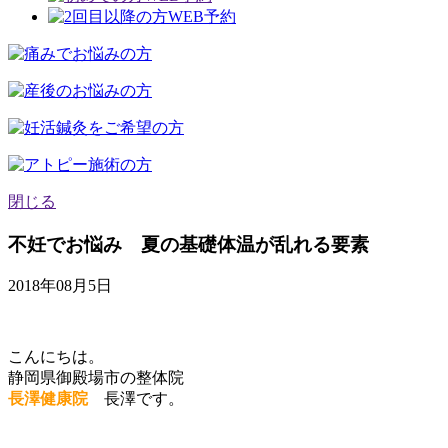
閉じる
不妊でお悩み 夏の基礎体温が乱れる要素
2018年08月5日
こんにちは。
静岡県御殿場市の整体院
長澤健康院
長澤です。