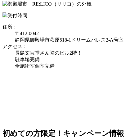
住所：
〒412-0042
静岡県御殿場市萩原518-1ドリームパレス2-A号室
アクセス：
長島文宝堂さん隣のビル2階！
駐車場完備
全施術室個室完備
初めての方限定！キャンペーン情報