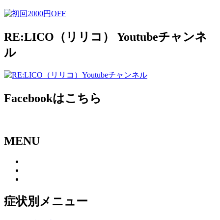
RE:LICO（リリコ） Youtubeチャンネ
ル
Facebookはこちら
MENU
症状別メニュー