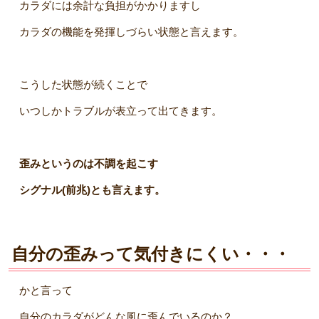
カラダには余計な負担がかかりますし
カラダの機能を発揮しづらい状態と言えます。
こうした状態が続くことで
いつしかトラブルが表立って出てきます。
歪みというのは不調を起こす
シグナル(前兆)とも言えます。
自分の歪みって気付きにくい・・・
かと言って
自分のカラダがどんな風に歪んでいるのか？