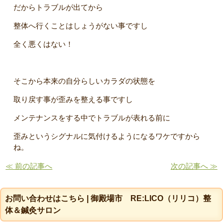
だからトラブルが出てから
整体へ行くことはしょうがない事ですし
全く悪くはない！
そこから本来の自分らしいカラダの状態を
取り戻す事が歪みを整える事ですし
メンテナンスをする中でトラブルが表れる前に
歪みというシグナルに気付けるようになるワケですから
ね。
≪ 前の記事へ
次の記事へ ≫
お問い合わせはこちら | 御殿場市 RE:LICO（リリコ）整
体＆鍼灸サロン