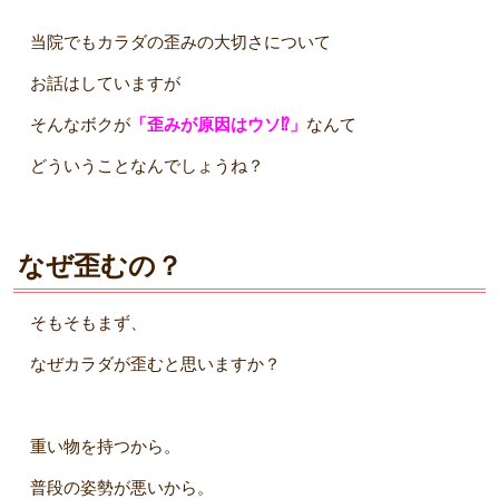
当院でもカラダの歪みの大切さについて
お話はしていますが
そんなボクが
「歪みが原因はウソ⁉︎」
なんて
どういうことなんでしょうね？
なぜ歪むの？
そもそもまず、
なぜカラダが歪むと思いますか？
重い物を持つから。
普段の姿勢が悪いから。