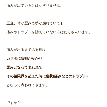
痛みが出ているとはかぎりません。
正直、体が歪み姿勢が崩れていても
痛みやトラブルを訴えていない方はたくさんいます。
痛みが出るまでの過程は
カラダに負担がかかり
歪みとなって表われて
その後限界を超えた時に症状(痛みなどのトラブル)
となって表われてきます。
ですから