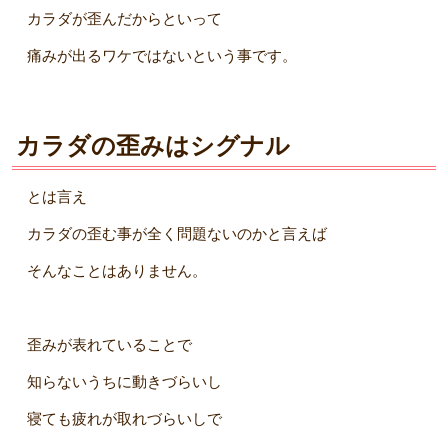
カラダが歪んだからといって
痛みが出るワケではないという事です。
カラダの歪みはシグナル
とは言え
カラダの歪む事が全く問題ないのかと言えば
そんなことはありません。
歪みが表れていることで
知らないうちに動きづらいし
寝ても疲れが取れづらいしで