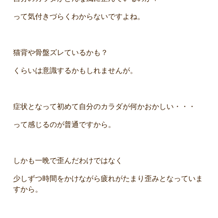
って気付きづらくわからないですよね。
猫背や骨盤ズレているかも？
くらいは意識するかもしれませんが。
症状となって初めて自分のカラダが何かおかしい・・・
って感じるのが普通ですから。
しかも一晩で歪んだわけではなく
少しずつ時間をかけながら疲れがたまり歪みとなっていま
すから。