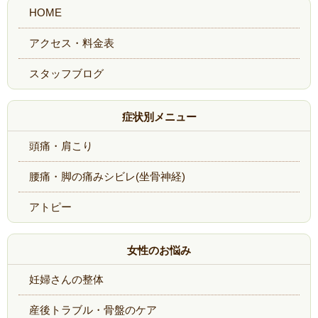
症状別メニュー
頭痛・肩こり
腰痛・脚の痛みシビレ(坐骨神経)
アトピー
女性のお悩み
妊婦さんの整体
産後トラブル・骨盤のケア