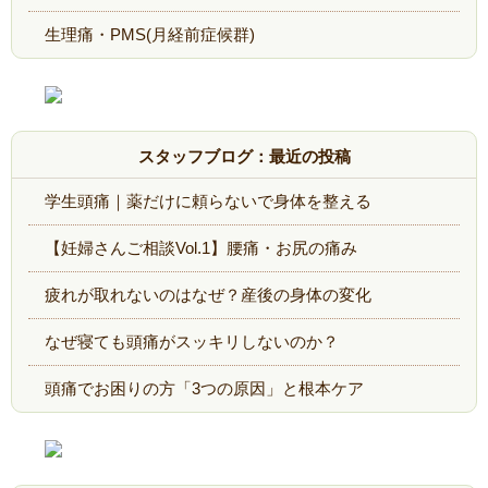
生理痛・PMS(月経前症候群)
スタッフブログ：最近の投稿
学生頭痛｜薬だけに頼らないで身体を整える
【妊婦さんご相談Vol.1】腰痛・お尻の痛み
疲れが取れないのはなぜ？産後の身体の変化
なぜ寝ても頭痛がスッキリしないのか？
頭痛でお困りの方「3つの原因」と根本ケア