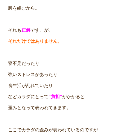
脚を組むから。
それも
正解
です。が、
それだけではありません。
寝不足だったり
強いストレスがあったり
食生活が乱れていたり
などカラダにとって
“負担”
がかかると
歪みとなって表われてきます。
ここでカラダの歪みが表われているのですが