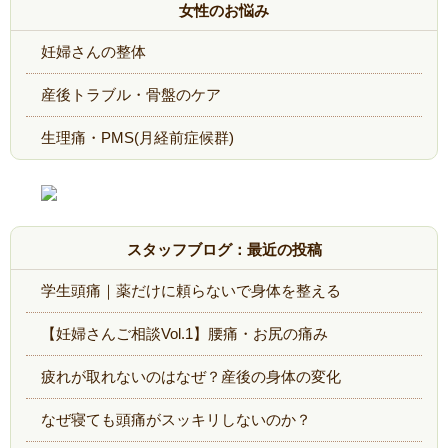
女性のお悩み
妊婦さんの整体
産後トラブル・骨盤のケア
生理痛・PMS(月経前症候群)
スタッフブログ：最近の投稿
学生頭痛｜薬だけに頼らないで身体を整える
【妊婦さんご相談Vol.1】腰痛・お尻の痛み
疲れが取れないのはなぜ？産後の身体の変化
なぜ寝ても頭痛がスッキリしないのか？