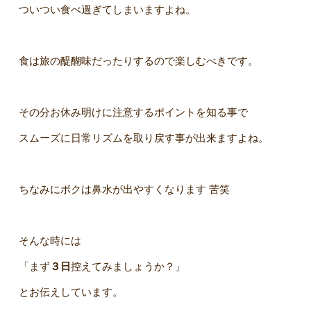
ついつい食べ過ぎてしまいますよね。
食は旅の醍醐味だったりするので楽しむべきです。
その分お休み明けに注意するポイントを知る事で
スムーズに日常リズムを取り戻す事が出来ますよね。
ちなみにボクは鼻水が出やすくなります 苦笑
そんな時には
「まず
３日
控えてみましょうか？」
とお伝えしています。