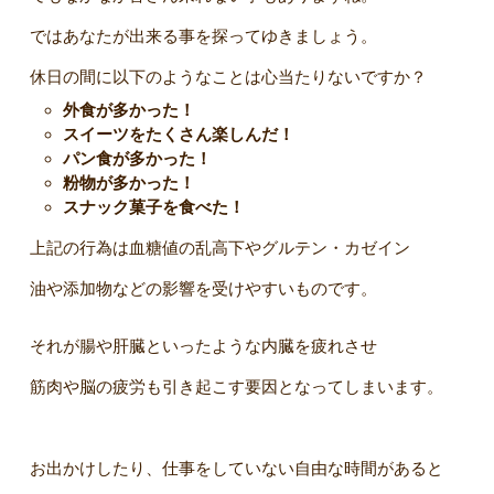
ではあなたが出来る事を探ってゆきましょう。
休日の間に以下のようなことは心当たりないですか？
外食が多かった！
スイーツをたくさん楽しんだ！
パン食が多かった！
粉物が多かった！
スナック菓子を食べた！
上記の行為は血糖値の乱高下やグルテン・カゼイン
油や添加物などの影響を受けやすいものです。
それが腸や肝臓といったような内臓を疲れさせ
筋肉や脳の疲労も引き起こす要因となってしまいます。
お出かけしたり、仕事をしていない自由な時間があると