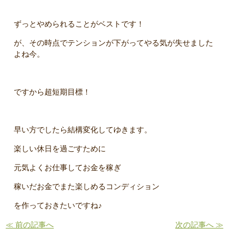
ずっとやめられることがベストです！
が、その時点でテンションが下がってやる気が失せました
よね今。
ですから超短期目標！
早い方でしたら結構変化してゆきます。
楽しい休日を過ごすために
元気よくお仕事してお金を稼ぎ
稼いだお金でまた楽しめるコンディション
を作っておきたいですね♪
≪ 前の記事へ
次の記事へ ≫