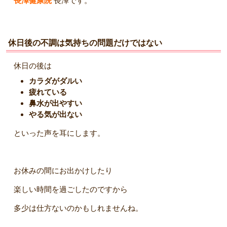
長澤健康院
長澤です。
休日後の不調は気持ちの問題だけではない
休日の後は
カラダがダルい
疲れている
鼻水が出やすい
やる気が出ない
といった声を耳にします。
お休みの間にお出かけしたり
楽しい時間を過ごしたのですから
多少は仕方ないのかもしれませんね。