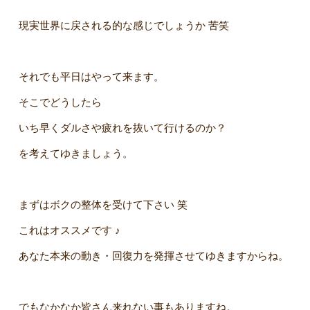
現実世界に戻される的な感じでしょうか 苦笑
それでも平日はやって来ます。
そこでどうしたら
いち早くダルさや疲れを抜いて行けるのか？
を考えてゆきましょう。
まずはボクの整体を受けて下さい 笑
これはオススメです ♪
あなた本来の動き・回復力を発揮させてゆきますからね。
でもなかなか皆さん来れない事もありますね。