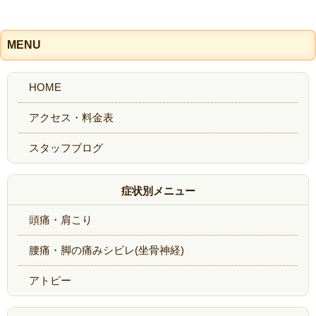
MENU
症状別メニュー
頭痛・肩こり
腰痛・脚の痛みシビレ(坐骨神経)
アトピー