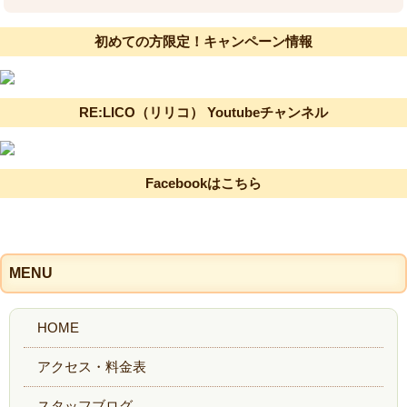
初めての方限定！キャンペーン情報
RE:LICO（リリコ） Youtubeチャンネル
Facebookはこちら
MENU