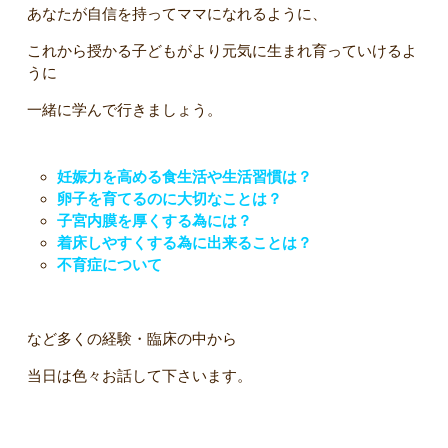
あなたが自信を持ってママになれるように、
これから授かる子どもがより元気に生まれ育っていけるよ
うに
一緒に学んで行きましょう。
妊娠力を高める食生活や生活習慣は？
卵子を育てるのに大切なことは？
子宮内膜を厚くする為には？
着床しやすくする為に出来ることは？
不育症について
など多くの経験・臨床の中から
当日は色々お話して下さいます。