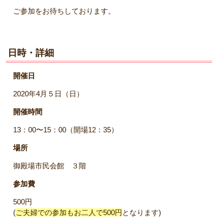
ご参加をお待ちしております。
日時・詳細
開催日
2020年4月５日（日）
開催時間
13：00〜15：00（開場12：35）
場所
御殿場市民会館 ３階
参加費
500円
(
ご夫婦での参加もお二人で500円
となります)