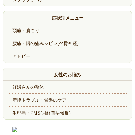
症状別メニュー
頭痛・肩こり
腰痛・脚の痛みシビレ(坐骨神経)
アトピー
女性のお悩み
妊婦さんの整体
産後トラブル・骨盤のケア
生理痛・PMS(月経前症候群)