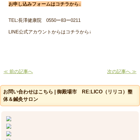
お申し込みフォームはコチラから↓
TEL:長澤健康院 0550ー83ー0211
LINE公式アカウントからはコチラから↓
≪ 前の記事へ
次の記事へ ≫
お問い合わせはこちら | 御殿場市 RE:LICO（リリコ）整
体＆鍼灸サロン