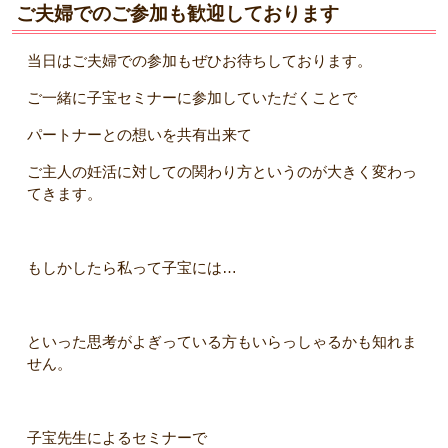
ご夫婦でのご参加も歓迎しております
当日はご夫婦での参加もぜひお待ちしております。
ご一緒に子宝セミナーに参加していただくことで
パートナーとの想いを共有出来て
ご主人の妊活に対しての関わり方というのが大きく変わっ
てきます。
もしかしたら私って子宝には…
といった思考がよぎっている方もいらっしゃるかも知れま
せん。
子宝先生によるセミナーで