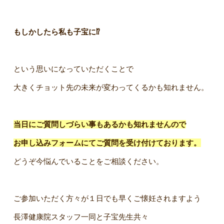
もしかしたら私も子宝に⁉︎
という思いになっていただくことで
大きくチョット先の未来が変わってくるかも知れません。
当日にご質問しづらい事もあるかも知れませんので
お申し込みフォームにてご質問を受け付けております。
どうぞ今悩んでいることをご相談ください。
ご参加いただく方々が１日でも早くご懐妊されますよう
長澤健康院スタッフ一同と子宝先生共々