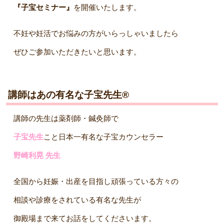
『子宝セミナー』
を開催いたします。
不妊や妊活でお悩みの方がいらっしゃいましたら
ぜひご参加いただきたいと思います。
講師はあの有名な子宝先生®︎
講師の先生は薬剤師・鍼灸師で
子宝先生
こと日本一有名な子宝カウンセラー
野崎利晃 先生
全国から妊娠・出産を目指し頑張っている方々の
相談や診療をされている有名な先生が
御殿場まで来てお話をしてくださいます。