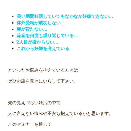
長い期間妊活していてもなかなか妊娠できない…
体外受精が成功しない…
卵が育たない…
流産を何度も繰り返している…
2人目が授からない…
これから妊娠を考えている
といったお悩みを抱えている方々は
ぜひお話を聞きにいらして下さい。
先の見えづらい妊活の中で
人に言えない悩みや不安も抱えているかと思います。
このセミナーを通して