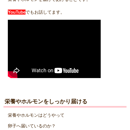
YouTube
でもお話してます。
栄養やホルモンをしっかり届ける
栄養やホルモンはどうやって
卵子へ届いているのか？