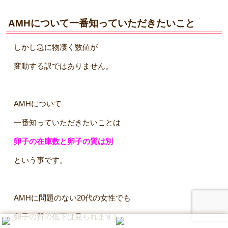
AMHについて一番知っていただきたいこと
しかし急に物凄く数値が
変動する訳ではありません。
AMHについて
一番知っていただきたいことは
卵子の在庫数と卵子の質は別
という事です。
AMHに問題のない20代の女性でも
卵子の質の低下は見られますし