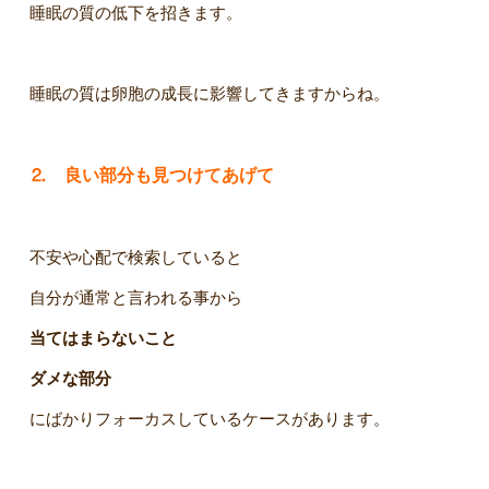
睡眠の質の低下を招きます。
睡眠の質は卵胞の成長に影響してきますからね。
⒉ 良い部分も見つけてあげて
不安や心配で検索していると
自分が通常と言われる事から
当てはまらないこと
ダメな部分
にばかりフォーカスしているケースがあります。