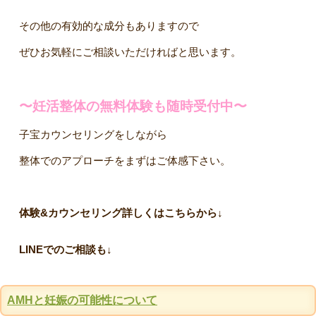
その他の有効的な成分もありますので
ぜひお気軽にご相談いただければと思います。
〜妊活整体の無料体験も随時受付中〜
子宝カウンセリングをしながら
整体でのアプローチをまずはご体感下さい。
体験&カウンセリング詳しくはこちらから↓
LINEでのご相談も↓
AMHと妊娠の可能性について