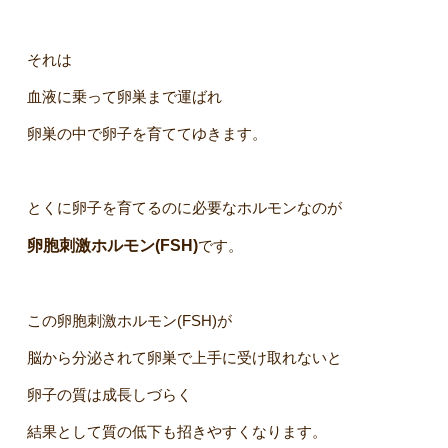
それは
血液に乗って卵巣まで運ばれ
卵巣の中で卵子を育ててゆきます。
とくに卵子を育てるのに必要なホルモンなのが
卵胞刺激ホルモン(FSH)
です。
この卵胞刺激ホルモン(FSH)が
脳から分泌されて卵巣で上手に受け取れないと
卵子の質は成長しづらく
結果として質の低下も招きやすくなります。