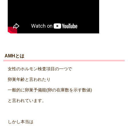
AMHとは
女性のホルモン検査項目の一つで
卵巣年齢と言われたり
一般的に卵巣予備能(卵の在庫数を示す数値)
と言われています。
しかし本当は