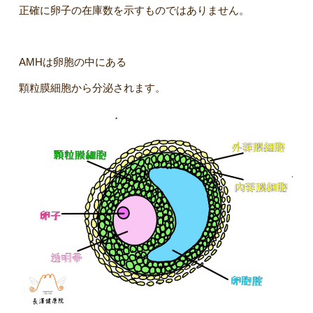
正確に卵子の在庫数を示すものではありません。
AMHは卵胞の中にある
顆粒膜細胞から分泌されます。