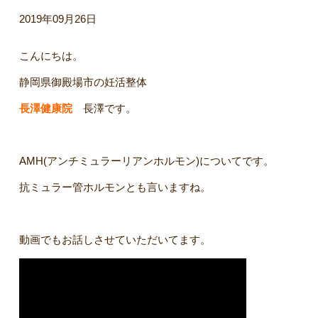
2019年09月26日
こんにちは。
静岡県御殿場市の妊活整体
長澤健康院
長澤です。
AMH(アンチミュラーリアンホルモン)についてです。
抗ミュラー管ホルモンとも言いますね。
動画でもお話しさせていただいてます。