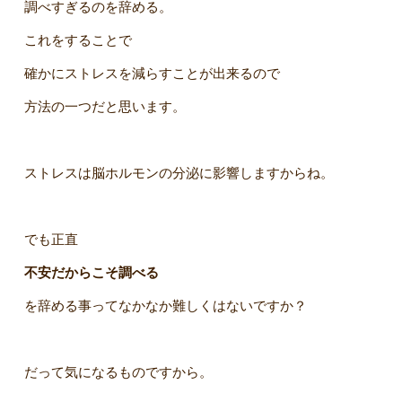
調べすぎるのを辞める。
これをすることで
確かにストレスを減らすことが出来るので
方法の一つだと思います。
ストレスは脳ホルモンの分泌に影響しますからね。
でも正直
不安だからこそ調べる
を辞める事ってなかなか難しくはないですか？
だって気になるものですから。