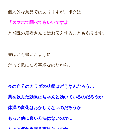
個人的な意見ではありますが、ボクは
「スマホで調べてもいいですよ」
と当院の患者さんにはお伝えすることもあります。
先ほども書いたように
だって気になる事柄なのだから。
今の自分のカラダの状態はどうなんだろう…
薬を飲んだ効果はちゃんと効いているのだろうか…
体温の変化はおかしくないのだろうか…
もっと他に良い方法はないのか…
もっと何か出来る事はないのか…