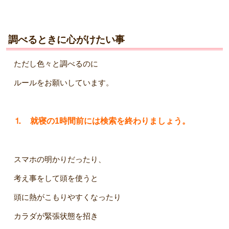
調べるときに心がけたい事
ただし色々と調べるのに
ルールをお願いしています。
⒈ 就寝の1時間前には検索を終わりましょう。
スマホの明かりだったり、
考え事をして頭を使うと
頭に熱がこもりやすくなったり
カラダが緊張状態を招き