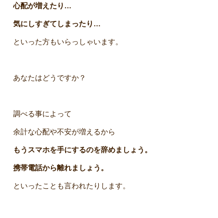
心配が増えたり…
気にしすぎてしまったり…
といった方もいらっしゃいます。
あなたはどうですか？
調べる事によって
余計な心配や不安が増えるから
もうスマホを手にするのを辞めましょう。
携帯電話から離れましょう。
といったことも言われたりします。