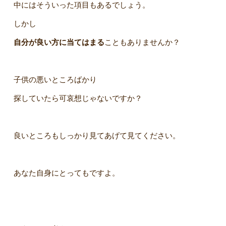
中にはそういった項目もあるでしょう。
しかし
自分が良い方に当てはまる
こともありませんか？
子供の悪いところばかり
探していたら可哀想じゃないですか？
良いところもしっかり見てあげて見てください。
あなた自身にとってもですよ。