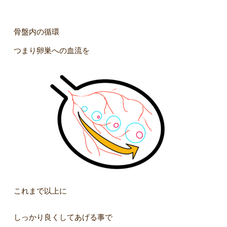
骨盤内の循環
つまり卵巣への血流を
これまで以上に
しっかり良くしてあげる事で