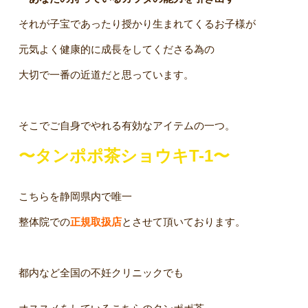
それが子宝であったり授かり生まれてくるお子様が
元気よく健康的に成長をしてくださる為の
大切で一番の近道だと思っています。
そこでご自身でやれる有効なアイテムの一つ。
〜タンポポ茶ショウキT-1〜
こちらを静岡県内で唯一
整体院での
正規取扱店
とさせて頂いております。
都内など全国の不妊クリニックでも