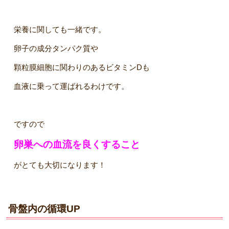
栄養に関しても一緒です。
卵子の成分タンパク質や
顆粒膜細胞に関わりのあるビタミンDも
血液に乗って運ばれるわけです。
ですので
卵巣への血流を良くすること
がとても大切になります！
骨盤内の循環UP