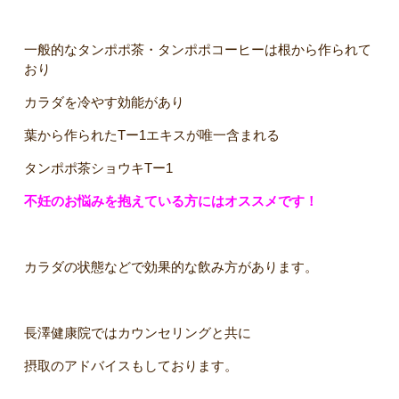
一般的なタンポポ茶・タンポポコーヒーは根から作られて
おり
カラダを冷やす効能があり
葉から作られたTー1エキスが唯一含まれる
タンポポ茶ショウキTー1
不妊のお悩みを抱えている方にはオススメです！
カラダの状態などで効果的な飲み方があります。
長澤健康院ではカウンセリングと共に
摂取のアドバイスもしております。