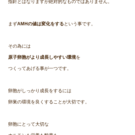
指針とはなりますが絶対的なものではありません。
まず
AMHの値は変化をする
という事です。
その為には
原子卵胞がより成長しやすい環境
を
つくってあげる事が一つです。
卵胞がしっかり成長をするには
卵巣の環境を良くすることが大切です。
卵胞にとって大切な