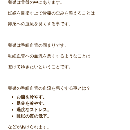
卵巣は骨盤の中にあります。
妊娠を目指す上で骨盤の歪みを整えることは
卵巣への血流を良くする事です。
卵巣は毛細血管の固まりです。
毛細血管への血流を悪くするようなことは
避けてゆきたいということです。
卵巣の毛細血管の血流を悪くする事とは？
お腹を冷やす。
足先を冷やす。
過度なストレス。
睡眠の質の低下。
などがあげられます。