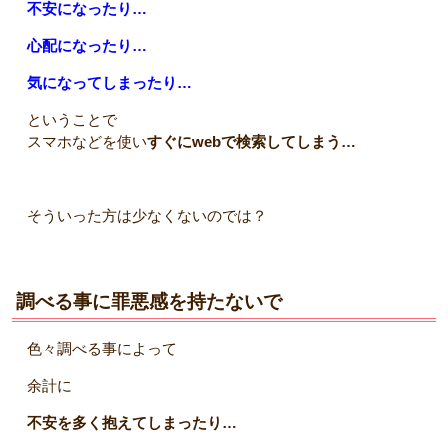
不安になったり…
心配になったり…
気になってしまったり…
ということで
スマホなどを使い
すぐにwebで検索してしまう…
そういった方は少なくないのでは？
調べる事に罪悪感を持たないで
色々調べる事によって
余計に
不安を多く抱えてしまったり…