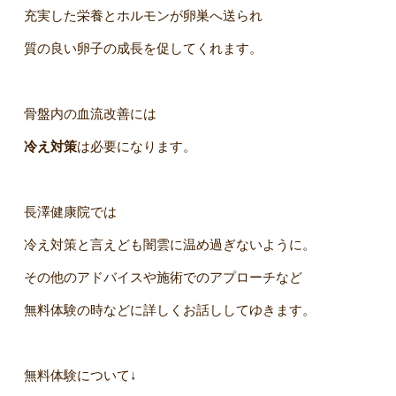
充実した栄養とホルモンが卵巣へ送られ
質の良い卵子の成長を促してくれます。
骨盤内の血流改善には
冷え対策
は必要になります。
長澤健康院では
冷え対策と言えども闇雲に温め過ぎないように。
その他のアドバイスや施術でのアプローチなど
無料体験の時などに詳しくお話ししてゆきます。
無料体験について↓