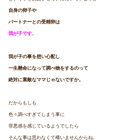
自身の卵子や
パートナーとの受精卵
は
我が子です
。
我が子の事を想い心配し
一生懸命になって調べ物をするのって
絶対に素敵なママじゃないですか。
だからもしも
色々調べすぎてしまう事に
罪悪感を感じているようでしたら
そんな事は思わなくて構いませんからね。