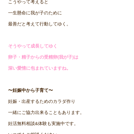
こうやって考えると
一生懸命に我が子のために
最善だと考えて行動してゆく。
そうやって成長してゆく
卵子・精子からの受精卵(我が子)は
深い愛情に包まれていますね。
〜妊娠中から子育て〜
妊娠・出産するためのカラダ作り
一緒にご協力出来ることもあります。
妊活無料相談&体験も実施中です。