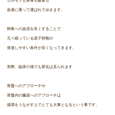
ホルモンも栄養も酸素も
血液に乗って運ばれてゆきます。
卵巣への血流を良くすることで
元々眠っている原子卵胞の
発達しやすい条件が良くなってきます。
実際、臨床の場でも変化は見られます
骨盤へのアプローチや
骨盤内の臓器へのアプローチは
循環をうながす上でとても大事となるという事です。