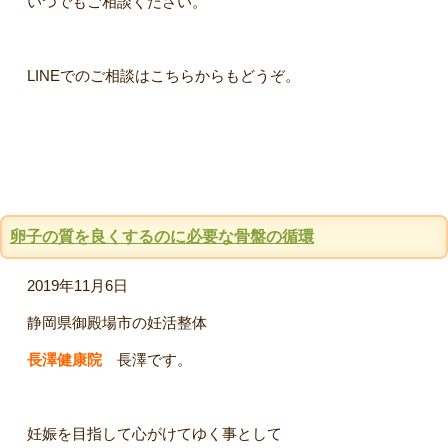
いつでもご相談ください。
LINEでのご相談はこちらからもどうぞ。
卵子の質を良くするのに必要な骨盤の循環
2019年11月6日
静岡県御殿場市の妊活整体
長澤健康院
長澤です。
妊娠を目指して心がけてゆく事として