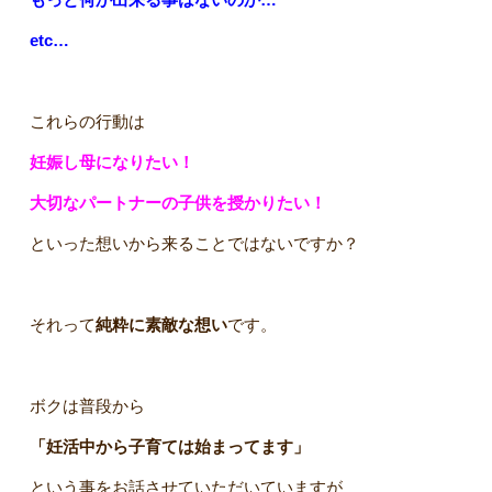
etc…
これらの行動は
妊娠し母になりたい！
大切なパートナーの子供を授かりたい！
といった想いから来ることではないですか？
それって
純粋に素敵な想い
です。
ボクは普段から
「妊活中から子育ては始まってます」
という事をお話させていただいていますが